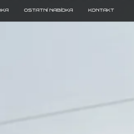
DKA
OSTATNÍ NABÍDKA
KONTAKT