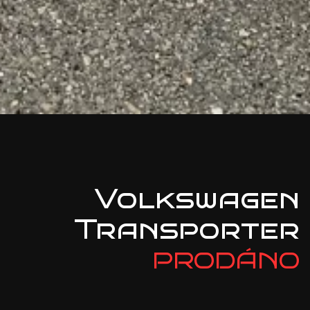
Volkswagen
Transporter
PRODÁNO